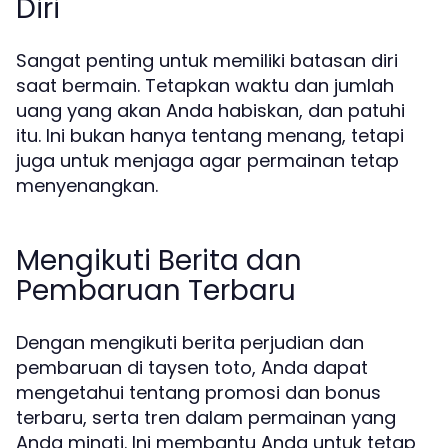
Diri
Sangat penting untuk memiliki batasan diri
saat bermain. Tetapkan waktu dan jumlah
uang yang akan Anda habiskan, dan patuhi
itu. Ini bukan hanya tentang menang, tetapi
juga untuk menjaga agar permainan tetap
menyenangkan.
Mengikuti Berita dan
Pembaruan Terbaru
Dengan mengikuti berita perjudian dan
pembaruan di taysen toto, Anda dapat
mengetahui tentang promosi dan bonus
terbaru, serta tren dalam permainan yang
Anda minati. Ini membantu Anda untuk tetap