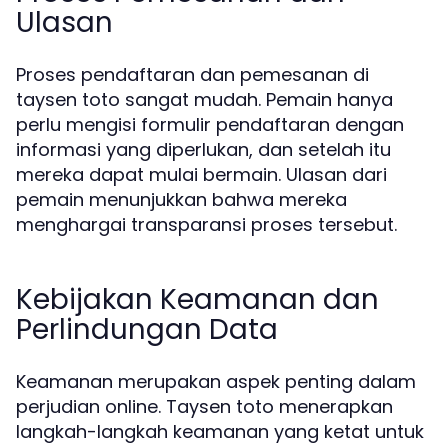
Ulasan
Proses pendaftaran dan pemesanan di
taysen toto sangat mudah. Pemain hanya
perlu mengisi formulir pendaftaran dengan
informasi yang diperlukan, dan setelah itu
mereka dapat mulai bermain. Ulasan dari
pemain menunjukkan bahwa mereka
menghargai transparansi proses tersebut.
Kebijakan Keamanan dan
Perlindungan Data
Keamanan merupakan aspek penting dalam
perjudian online. Taysen toto menerapkan
langkah-langkah keamanan yang ketat untuk