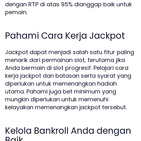
dengan RTP di atas 95% dianggap baik untuk
pemain.
Pahami Cara Kerja Jackpot
Jackpot dapat menjadi salah satu fitur paling
menarik dari permainan slot, terutama jika
Anda bermain di slot progresif. Pelajari cara
kerja jackpot dan batasan serta syarat yang
diperlukan untuk memenangkan hadiah
utama. Pahami juga bet minimum yang
mungkin diperlukan untuk memenuhi
kelayakan memenangkan jackpot tersebut.
Kelola Bankroll Anda dengan
Baik