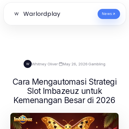
Warlordplay
W
News
Whitney Oliver
·
May 26, 2026
·
Gambling
W
Cara Mengautomasi Strategi
Slot Imbazeuz untuk
Kemenangan Besar di 2026