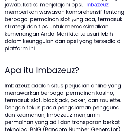
jawab. Ketika menjelajahi opsi,
Imbazeuz
memberikan wawasan komprehensif tentang
berbagai permainan slot уаng ada, termasuk
strategi dan tips untuk memaksimalkan
kemenangan Anda. Mari kita telusuri lebih
dalam keunggulan dan opsi yang tersedia di
platform ini.
Apa itu Imbazeuz?
Imbazeuz adalah situs perjudian online yang
menawarkan berbagai permainan kasino,
termasuk slot, blackjack, poker, dan roulette.
Dengan fokus pada pengalaman pengguna
dan keamanan, Imbazeuz menjamin
permainan yang adil dan transparan berkat
teknologi RNG (Random Number Generator)