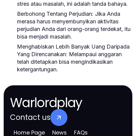
stres atau masalah, ini adalah tanda bahaya.
Berbohong Tentang Perjudian:
Jika Anda
merasa harus menyembunyikan aktivitas
perjudian Anda dari orang-orang terdekat, itu
bisa menjadi masalah.
Menghabiskan Lebih Banyak Uang Daripada
Yang Direncanakan:
Melampaui anggaran
telah ditetapkan bisa mengindikasikan
ketergantungan.
Warlordplay
Contact us
Home Page
News
FAQs