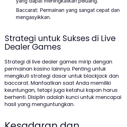
yang dapat meningkatkan peluang.
Baccarat:
Permainan yang sangat cepat dan
mengasyikkan.
Strategi untuk Sukses di Live
Dealer Games
Strategi di live dealer games mirip dengan
permainan kasino lainnya. Penting untuk
mengikuti strategi dasar untuk blackjack dan
baccarat. Manfaatkan saat Anda memiliki
keuntungan, tetapi juga ketahui kapan harus
berhenti. Disiplin adalah kunci untuk mencapai
hasil yang menguntungkan.
Kesadaran dan