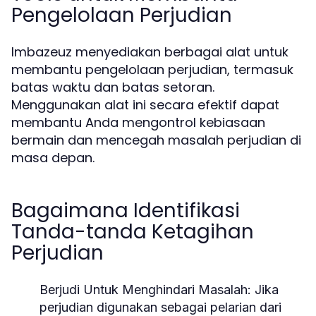
Pengelolaan Perjudian
Imbazeuz menyediakan berbagai alat untuk
membantu pengelolaan perjudian, termasuk
batas waktu dan batas setoran.
Menggunakan alat ini secara efektif dapat
membantu Anda mengontrol kebiasaan
bermain dan mencegah masalah perjudian di
masa depan.
Bagaimana Identifikasi
Tanda-tanda Ketagihan
Perjudian
Berjudi Untuk Menghindari Masalah:
Jika
perjudian digunakan sebagai pelarian dari