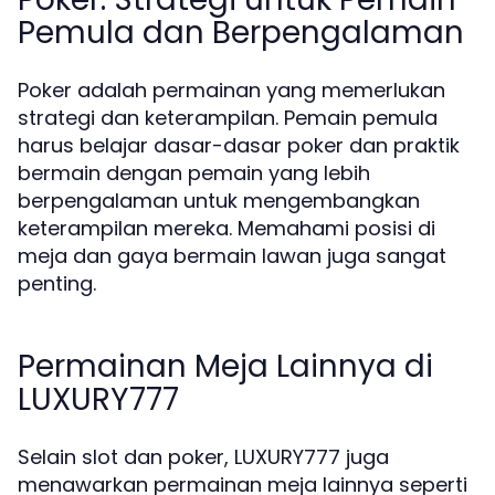
Pemula dan Berpengalaman
Poker adalah permainan yang memerlukan
strategi dan keterampilan. Pemain pemula
harus belajar dasar-dasar poker dan praktik
bermain dengan pemain yang lebih
berpengalaman untuk mengembangkan
keterampilan mereka. Memahami posisi di
meja dan gaya bermain lawan juga sangat
penting.
Permainan Meja Lainnya di
LUXURY777
Selain slot dan poker, LUXURY777 juga
menawarkan permainan meja lainnya seperti