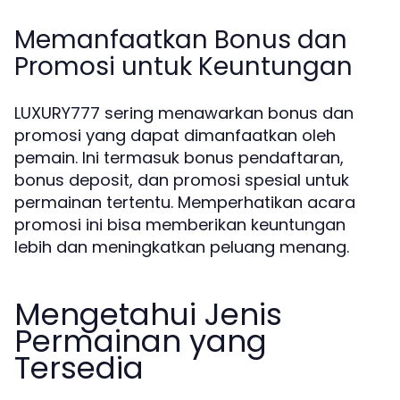
Memanfaatkan Bonus dan
Promosi untuk Keuntungan
LUXURY777 sering menawarkan bonus dan
promosi yang dapat dimanfaatkan oleh
pemain. Ini termasuk bonus pendaftaran,
bonus deposit, dan promosi spesial untuk
permainan tertentu. Memperhatikan acara
promosi ini bisa memberikan keuntungan
lebih dan meningkatkan peluang menang.
Mengetahui Jenis
Permainan yang
Tersedia