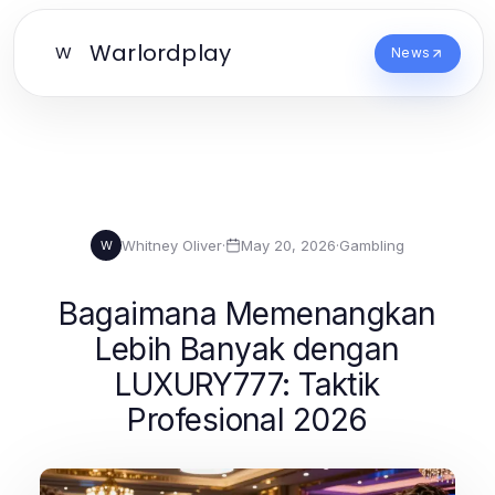
Warlordplay
W
News
Whitney Oliver
·
May 20, 2026
·
Gambling
W
Bagaimana Memenangkan
Lebih Banyak dengan
LUXURY777: Taktik
Profesional 2026