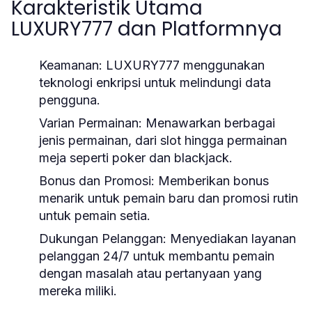
Karakteristik Utama
LUXURY777 dan Platformnya
Keamanan:
LUXURY777 menggunakan
teknologi enkripsi untuk melindungi data
pengguna.
Varian Permainan:
Menawarkan berbagai
jenis permainan, dari slot hingga permainan
meja seperti poker dan blackjack.
Bonus dan Promosi:
Memberikan bonus
menarik untuk pemain baru dan promosi rutin
untuk pemain setia.
Dukungan Pelanggan:
Menyediakan layanan
pelanggan 24/7 untuk membantu pemain
dengan masalah atau pertanyaan yang
mereka miliki.