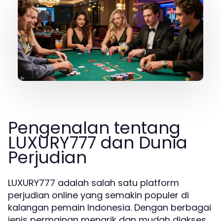
Pengenalan tentang
LUXURY777 dan Dunia
Perjudian
LUXURY777 adalah salah satu platform
perjudian online yang semakin populer di
kalangan pemain Indonesia. Dengan berbagai
jenis permainan menarik dan mudah diakses,