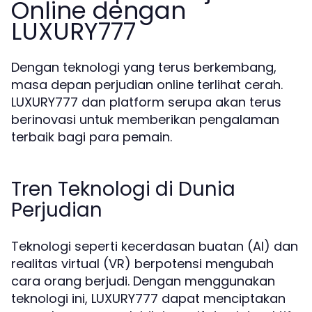
Online dengan
LUXURY777
Dengan teknologi yang terus berkembang,
masa depan perjudian online terlihat cerah.
LUXURY777 dan platform serupa akan terus
berinovasi untuk memberikan pengalaman
terbaik bagi para pemain.
Tren Teknologi di Dunia
Perjudian
Teknologi seperti kecerdasan buatan (AI) dan
realitas virtual (VR) berpotensi mengubah
cara orang berjudi. Dengan menggunakan
teknologi ini, LUXURY777 dapat menciptakan