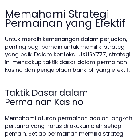
Memahami Strategi
Permainan yang Efektif
Untuk meraih kemenangan dalam perjudian,
penting bagi pemain untuk memiliki strategi
yang baik. Dalam konteks LUXURY777, strategi
ini mencakup taktik dasar dalam permainan
kasino dan pengelolaan bankroll yang efektif.
Taktik Dasar dalam
Permainan Kasino
Memahami aturan permainan adalah langkah
pertama yang harus dilakukan oleh setiap
pemain. Setiap permainan memiliki strategi