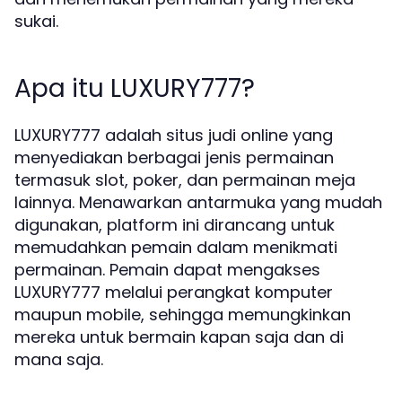
sukai.
Apa itu LUXURY777?
LUXURY777 adalah situs judi online yang
menyediakan berbagai jenis permainan
termasuk slot, poker, dan permainan meja
lainnya. Menawarkan antarmuka yang mudah
digunakan, platform ini dirancang untuk
memudahkan pemain dalam menikmati
permainan. Pemain dapat mengakses
LUXURY777 melalui perangkat komputer
maupun mobile, sehingga memungkinkan
mereka untuk bermain kapan saja dan di
mana saja.