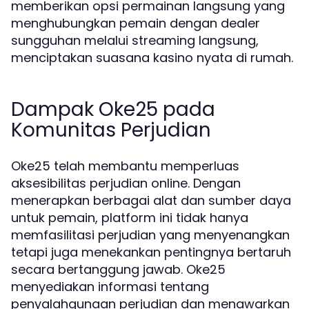
memberikan opsi permainan langsung yang
menghubungkan pemain dengan dealer
sungguhan melalui streaming langsung,
menciptakan suasana kasino nyata di rumah.
Dampak Oke25 pada
Komunitas Perjudian
Oke25 telah membantu memperluas
aksesibilitas perjudian online. Dengan
menerapkan berbagai alat dan sumber daya
untuk pemain, platform ini tidak hanya
memfasilitasi perjudian yang menyenangkan
tetapi juga menekankan pentingnya bertaruh
secara bertanggung jawab. Oke25
menyediakan informasi tentang
penyalahgunaan perjudian dan menawarkan