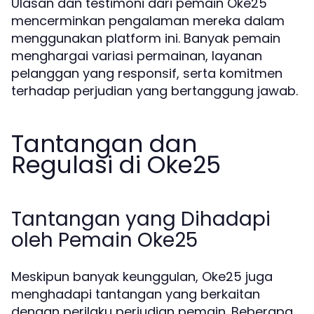
Ulasan dan testimoni dari pemain Oke25
mencerminkan pengalaman mereka dalam
menggunakan platform ini. Banyak pemain
menghargai variasi permainan, layanan
pelanggan yang responsif, serta komitmen
terhadap perjudian yang bertanggung jawab.
Tantangan dan
Regulasi di Oke25
Tantangan yang Dihadapi
oleh Pemain Oke25
Meskipun banyak keunggulan, Oke25 juga
menghadapi tantangan yang berkaitan
dengan perilaku perjudian pemain. Beberapa