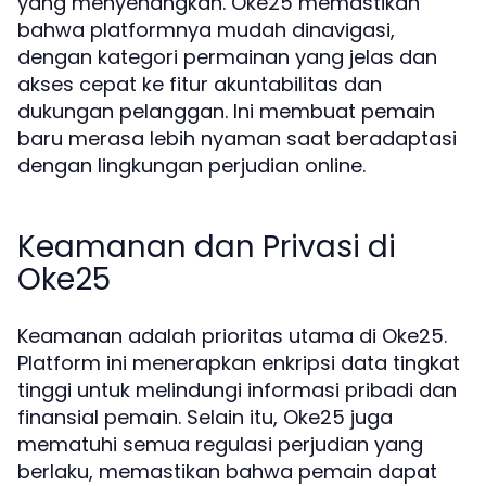
yang menyenangkan. Oke25 memastikan
bahwa platformnya mudah dinavigasi,
dengan kategori permainan yang jelas dan
akses cepat ke fitur akuntabilitas dan
dukungan pelanggan. Ini membuat pemain
baru merasa lebih nyaman saat beradaptasi
dengan lingkungan perjudian online.
Keamanan dan Privasi di
Oke25
Keamanan adalah prioritas utama di Oke25.
Platform ini menerapkan enkripsi data tingkat
tinggi untuk melindungi informasi pribadi dan
finansial pemain. Selain itu, Oke25 juga
mematuhi semua regulasi perjudian yang
berlaku, memastikan bahwa pemain dapat