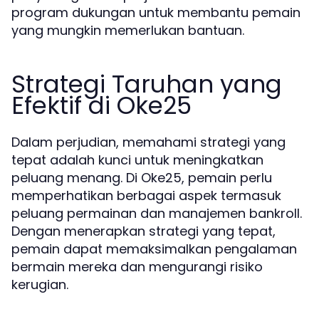
program dukungan untuk membantu pemain
yang mungkin memerlukan bantuan.
Strategi Taruhan yang
Efektif di Oke25
Dalam perjudian, memahami strategi yang
tepat adalah kunci untuk meningkatkan
peluang menang. Di Oke25, pemain perlu
memperhatikan berbagai aspek termasuk
peluang permainan dan manajemen bankroll.
Dengan menerapkan strategi yang tepat,
pemain dapat memaksimalkan pengalaman
bermain mereka dan mengurangi risiko
kerugian.