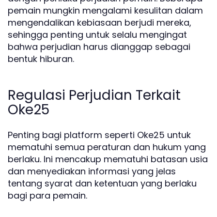
pemain mungkin mengalami kesulitan dalam
mengendalikan kebiasaan berjudi mereka,
sehingga penting untuk selalu mengingat
bahwa perjudian harus dianggap sebagai
bentuk hiburan.
Regulasi Perjudian Terkait
Oke25
Penting bagi platform seperti Oke25 untuk
mematuhi semua peraturan dan hukum yang
berlaku. Ini mencakup mematuhi batasan usia
dan menyediakan informasi yang jelas
tentang syarat dan ketentuan yang berlaku
bagi para pemain.